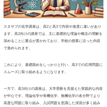
スタサプの化学講座は、高2と高3で内容や進度に違いがあり
ます。高2向けの講座では、主に基礎的な理論や概念の理解を
深めることに重点が置かれており、学校の授業に沿った内容
で進められます。
これにより、基礎固めをしっかりと行い、高3での応用問題に
スムーズに取り組めるようになります。
一方で、高3向けの講座は、大学受験を見据えた実践的な内容
が中心です。理論化学や有機化学、無機化学の各分野でより
高度な問題に取り組み、入試問題を意識した演習が多く組み