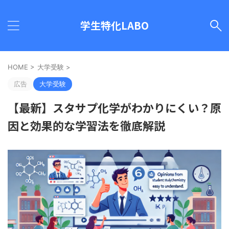
学生特化LABO
HOME
>
大学受験
>
広告
大学受験
【最新】スタサプ化学がわかりにくい？原
因と効果的な学習法を徹底解説