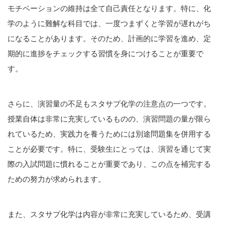
モチベーションの維持は全て自己責任となります。特に、化
学のように難解な科目では、一度つまずくと学習が遅れがち
になることがあります。そのため、計画的に学習を進め、定
期的に進捗をチェックする習慣を身につけることが重要で
す。
さらに、演習量の不足もスタサプ化学の注意点の一つです。
授業自体は非常に充実しているものの、演習問題の量が限ら
れているため、実践力を養うためには別途問題集を併用する
ことが必要です。特に、受験生にとっては、演習を通じて実
際の入試問題に慣れることが重要であり、この点を補完する
ための努力が求められます。
また、スタサプ化学は内容が非常に充実しているため、受講