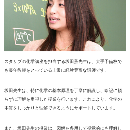
スタサプの化学講座を担当する坂田薫先生は、大手予備校で
も長年教鞭をとっている非常に経験豊富な講師です。
坂田先生は、特に化学の基本原理を丁寧に解説し、暗記に頼
らずに理解を重視した授業を行います。これにより、化学の
本質をしっかりと理解できるようにサポートしています。
また、坂田先生の授業は、図解を多用して視覚的にも理解し