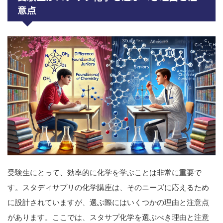
意点
受験生にとって、効率的に化学を学ぶことは非常に重要で
す。スタディサプリの化学講座は、そのニーズに応えるため
に設計されていますが、選ぶ際にはいくつかの理由と注意点
があります。ここでは、スタサプ化学を選ぶべき理由と注意