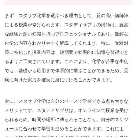
まず、スタサプ化学を選ぶべき理由として、質の高い講師陣
による授業が挙げられます。スタディサプリの講師は、豊富
な経験と深い知識を持つプロフェッショナルであり、難解な
化学の内容をわかりやすく解説してくれます。特に、受験対
策に特化した授業内容は、短期間で効率的に知識を習得でき
るように工夫されています。これにより、化学が苦手な生徒
でも、基礎から応用まで体系的に学ぶことができるため、受
験に向けた実力を確実に身につけることができます。
次に、スタサプ化学は自分のペースで学習できる点も大きな
メリットです。スタディサプリは、オンラインで授業を受け
られるため、時間や場所に縛られることなく、自分のスケジ
ュールに合わせて学習を進めることができます。これによ