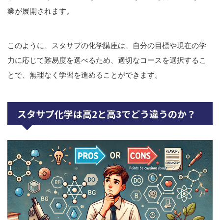
業が展開されます。
このように、スタサプの化学講座は、自分の目標や現在の学
力に応じて難易度を選べるため、適切なコースを選択するこ
とで、無理なく学習を進めることができます。
スタサプ化学は高2と高3でどう違うのか？