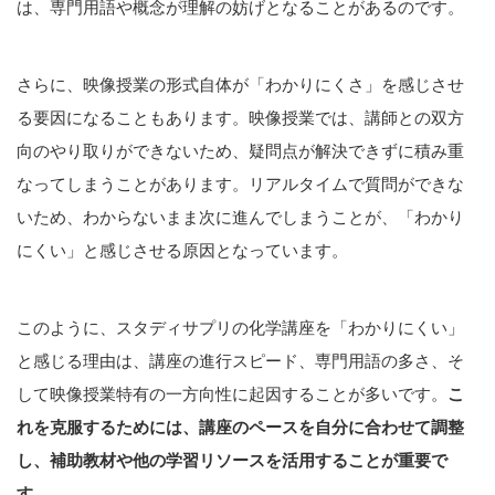
は、専門用語や概念が理解の妨げとなることがあるのです。
さらに、映像授業の形式自体が「わかりにくさ」を感じさせ
る要因になることもあります。映像授業では、講師との双方
向のやり取りができないため、疑問点が解決できずに積み重
なってしまうことがあります。リアルタイムで質問ができな
いため、わからないまま次に進んでしまうことが、「わかり
にくい」と感じさせる原因となっています。
このように、スタディサプリの化学講座を「わかりにくい」
と感じる理由は、講座の進行スピード、専門用語の多さ、そ
して映像授業特有の一方向性に起因することが多いです。
こ
れを克服するためには、講座のペースを自分に合わせて調整
し、補助教材や他の学習リソースを活用することが重要で
す。