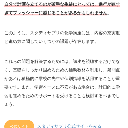
自分で計画を立てるのが苦手な生徒にとっては、進行が速す
ぎてプレッシャーに感じることがあるかもしれません
。
このように、スタディサプリの化学講座には、内容の充実度
と進め方に関していくつかの課題が存在します。
これらの問題を解決するためには、講座を視聴するだけでな
く、基礎をしっかり固めるための補助教材を利用し、疑問点
があれば積極的に学校の先生や個別指導を活用することが重
要です。また、学習ペースに不安がある場合は、計画的に学
習を進めるためのサポートを受けることも検討するべきでし
ょう。
スタディサプリ公式サイトをみる
公式サイト