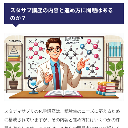
スタサプ講座の内容と進め方に問題はある
のか？
スタディサプリの化学講座は、受験生のニーズに応えるため
に構成されていますが、その内容と進め方にはいくつかの課