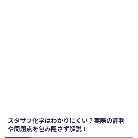
スタサプ化学はわかりにくい？実際の評判
や問題点を包み隠さず解説！