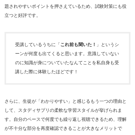
題されやすいポイントを押さえているため、試験対策にも役
立つと好評です。
受講しているうちに「
これ前も聞いた！
」というシ
ーンが何度も出てくると思います。意識していない
のに知識が身についていたなんてことを私自身も受
講した際に体験したほどです！
さらに、生徒が「わかりやすい」と感じるもう一つの理由と
して、スタディサプリの柔軟な学習スタイルが挙げられま
す。自分のペースで何度でも繰り返し視聴できるため、理解
が不十分な部分を再度確認できることが大きなメリットで