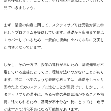
題も存在します。ここでは、それらの問題点について詳しく
見ていきましょう。
まず、講座の内容に関して、スタディサプリは受験対策に特
化したプログラムを提供しています。基礎から応用まで幅広
くカバーしているため、一般的な授業に比べて非常に充実し
た内容となっています。
しかし、その一方で、授業の進行が早いため、基礎知識が不
足している生徒にとっては、理解が追いつかないことがあり
ます。特に、化学のような難解な科目では、基礎をしっかり
固めた上で次のステップに進むことが重要です。しかし、ス
タディサプリの講座は、ある程度の基礎知識があることを前
提に進められるため、基礎が不十分な生徒にとっては、進行
が速すぎて消化不良になる可能性があります。