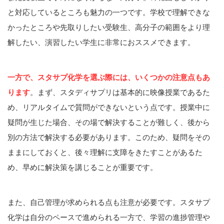
と対応しているところも魅力の一つです。学校で理解できな
かったところや先取りしたい受験生、高分子の範囲をより理
解したい、演習したい学生に非常におススメできます。
一方で、スタサプ化学を選ぶ際には、いくつかの注意点もあ
ります
。まず、スタディサプリは基本的に映像授業であるた
め、リアルタイムで質問ができないという点です。授業中に
疑問が生じた場合、その場で解決することが難しく、後から
別の方法で解決する必要があります。このため、疑問をその
ままにしておくと、後々理解に支障をきたすことがあるた
め、早めに解決策を講じることが重要です。
また、自己管理が求められる点も注意が必要です。スタサプ
化学は自分のペースで進められる一方で、学習の進捗管理や