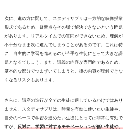
次に、進め方に関して、スタディサプリは一方的な映像授業
形式であるため、疑問点をその場で解決できないという問題
があります。リアルタイムでの質問ができないため、理解が
不十分なまま次に進んでしまうことがあるのです。これは特
に、自主的に学習を進めるのが苦手な生徒にとって大きな課
題となるでしょう。また、講義の内容が専門的であるため、
基本的な部分でつまずいてしまうと、後の内容が理解できな
くなるリスクもあります。
さらに、講座の進行が全ての生徒に適しているわけではあり
ません。スタディサプリは、時間を有効に使いたい生徒や、
自分のペースで学習を進めたい生徒にとっては非常に有効で
すが、
反対に、学習に対するモチベーションが低い生徒や、