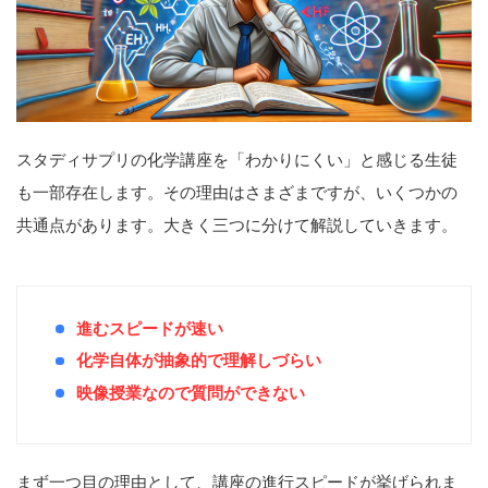
スタディサプリの化学講座を「わかりにくい」と感じる生徒
も一部存在します。その理由はさまざまですが、いくつかの
共通点があります。大きく三つに分けて解説していきます。
進むスピードが速い
化学自体が抽象的で理解しづらい
映像授業なので質問ができない
まず一つ目の理由として、講座の進行スピードが挙げられま