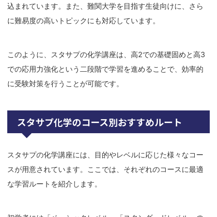
込まれています。また、難関大学を目指す生徒向けに、さら
に難易度の高いトピックにも対応しています。
このように、スタサプの化学講座は、高2での基礎固めと高3
での応用力強化という二段階で学習を進めることで、効率的
に受験対策を行うことが可能です。
スタサプ化学のコース別おすすめルート
スタサプの化学講座には、目的やレベルに応じた様々なコー
スが用意されています。ここでは、それぞれのコースに最適
な学習ルートを紹介します。