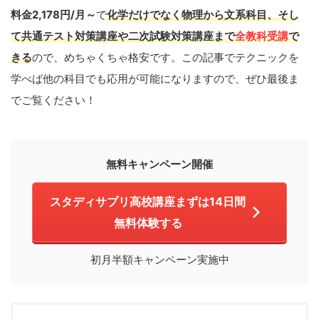
料金2,178円/月～
で
化学だけでなく物理から文系科目、そし
て共通テスト対策講座や二次試験対策講座まで
全教科受講
で
きる
ので、めちゃくちゃ格安です。この記事でテクニックを
学べば他の科目でも応用が可能になりますので、ぜひ最後ま
でご覧ください！
無料キャンペーン開催
スタディサプリ高校講座まずは14日間
無料体験する
初月半額キャンペーン実施中