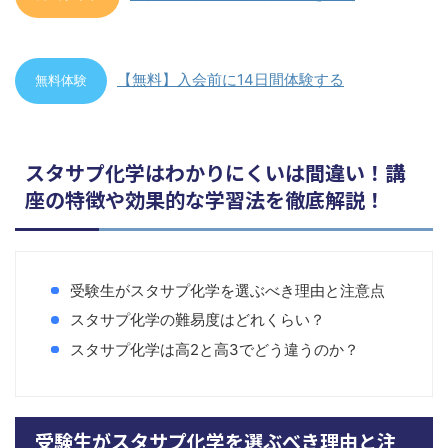
【無料】入会前に14日間体験する
無料体験
スタサプ化学はわかりにくいは間違い！講
座の特徴や効果的な学習法を徹底解説！
受験生がスタサプ化学を選ぶべき理由と注意点
スタサプ化学の難易度はどれくらい？
スタサプ化学は高2と高3でどう違うのか？
受験生がスタサプ化学を選ぶべき理由と注