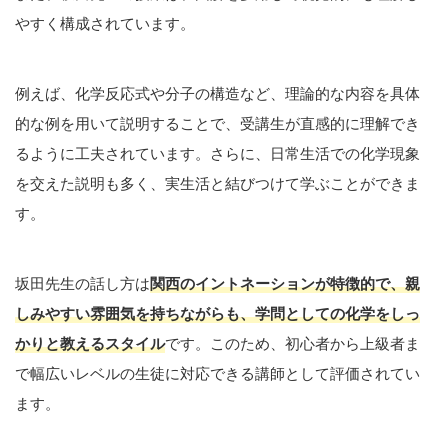
やすく構成されています。
例えば、化学反応式や分子の構造など、理論的な内容を具体
的な例を用いて説明することで、受講生が直感的に理解でき
るように工夫されています。さらに、日常生活での化学現象
を交えた説明も多く、実生活と結びつけて学ぶことができま
す。
坂田先生の話し方は
関西のイントネーションが特徴的
で、親
しみやすい雰囲気を持ちながらも、学問としての化学をしっ
かりと教えるスタイル
です。このため、初心者から上級者ま
で幅広いレベルの生徒に対応できる講師として評価されてい
ます。