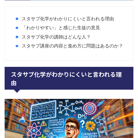
スタサプ化学がわかりにくいと言われる理由
「わかりやすい」と感じた生徒の意見
スタサプ化学の講師はどんな人？
スタサプ講座の内容と進め方に問題はあるのか？
スタサプ化学がわかりにくいと言われる理
由