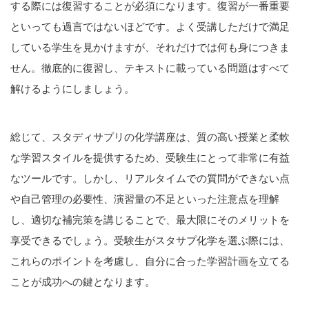
する際には復習することが必須になります。復習が一番重要
といっても過言ではないほどです。よく受講しただけで満足
している学生を見かけますが、それだけでは何も身につきま
せん。徹底的に復習し、テキストに載っている問題はすべて
解けるようにしましょう。
総じて、スタディサプリの化学講座は、質の高い授業と柔軟
な学習スタイルを提供するため、受験生にとって非常に有益
なツールです。しかし、リアルタイムでの質問ができない点
や自己管理の必要性、演習量の不足といった注意点を理解
し、適切な補完策を講じることで、最大限にそのメリットを
享受できるでしょう。受験生がスタサプ化学を選ぶ際には、
これらのポイントを考慮し、自分に合った学習計画を立てる
ことが成功への鍵となります。