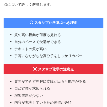
点について詳しく解説します。
スタサプ化学選ぶべき理由
質の高い授業が何度も見れる
自分のペースで受講ができる
テキストの質が高い
手薄になりがちな高分子をしっかりカバー
スタサプ化学の注意点
質問ができず理解に支障が出る可能性がある
自己管理が求められる
演習問題が少ない
内容が充実しているため復習が必須