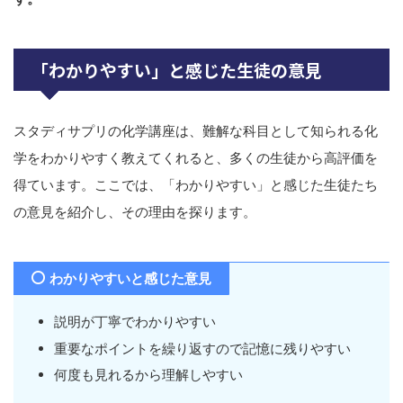
「わかりやすい」と感じた生徒の意見
スタディサプリの化学講座は、難解な科目として知られる化
学をわかりやすく教えてくれると、多くの生徒から高評価を
得ています。ここでは、「わかりやすい」と感じた生徒たち
の意見を紹介し、その理由を探ります。
わかりやすいと感じた意見
説明が丁寧でわかりやすい
重要なポイントを繰り返すので記憶に残りやすい
何度も見れるから理解しやすい