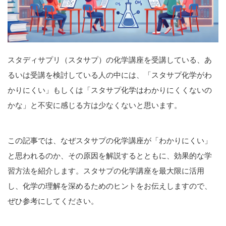
スタディサプリ（スタサプ）の化学講座を受講している、あ
るいは受講を検討している人の中には、「スタサプ化学がわ
かりにくい」もしくは「スタサプ化学はわかりにくくないの
かな」と不安に感じる方は少なくないと思います。
この記事では、なぜスタサプの化学講座が「わかりにくい」
と思われるのか、その原因を解説するとともに、効果的な学
習方法を紹介します。スタサプの化学講座を最大限に活用
し、化学の理解を深めるためのヒントをお伝えしますので、
ぜひ参考にしてください。