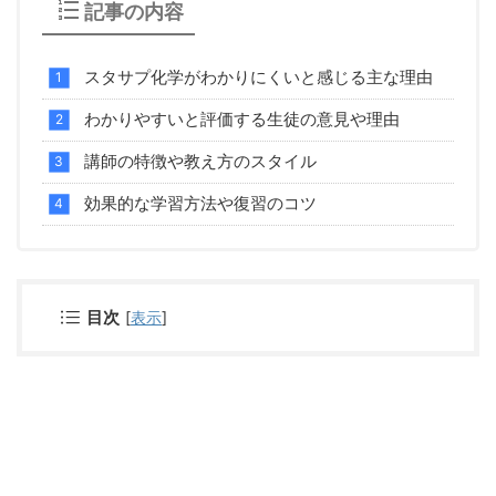
記事の内容
スタサプ化学がわかりにくいと感じる主な理由
わかりやすいと評価する生徒の意見や理由
講師の特徴や教え方のスタイル
効果的な学習方法や復習のコツ
目次
[
表示
]