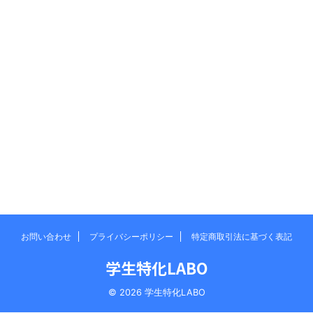
お問い合わせ
プライバシーポリシー
特定商取引法に基づく表記
学生特化LABO
© 2026 学生特化LABO